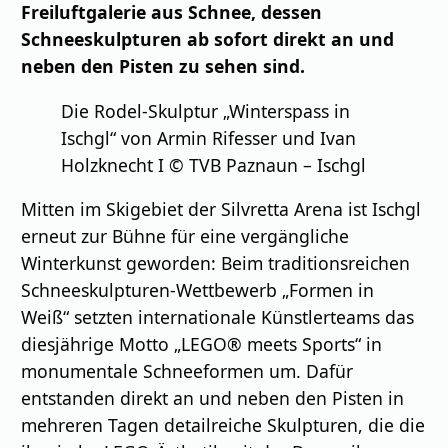
Freiluftgalerie aus Schnee, dessen
Schneeskulpturen ab sofort direkt an und
neben den Pisten zu sehen sind.
Die Rodel-Skulptur „Winterspass in
Ischgl“ von Armin Rifesser und Ivan
Holzknecht I © TVB Paznaun – Ischgl
Mitten im Skigebiet der Silvretta Arena ist Ischgl
erneut zur Bühne für eine vergängliche
Winterkunst geworden: Beim traditionsreichen
Schneeskulpturen-Wettbewerb „Formen in
Weiß“ setzten internationale Künstlerteams das
diesjährige Motto „LEGO® meets Sports“ in
monumentale Schneeformen um. Dafür
entstanden direkt an und neben den Pisten in
mehreren Tagen detailreiche Skulpturen, die die