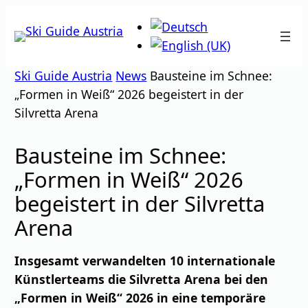
Zum
Inhalt
springen
Ski Guide Austria
News
Bausteine im Schnee:
„Formen in Weiß“ 2026 begeistert in der
Silvretta Arena
Bausteine im Schnee:
„Formen in Weiß“ 2026
begeistert in der Silvretta
Arena
Insgesamt verwandelten 10 internationale
Künstlerteams die Silvretta Arena bei den
„Formen in Weiß“ 2026 in eine temporäre