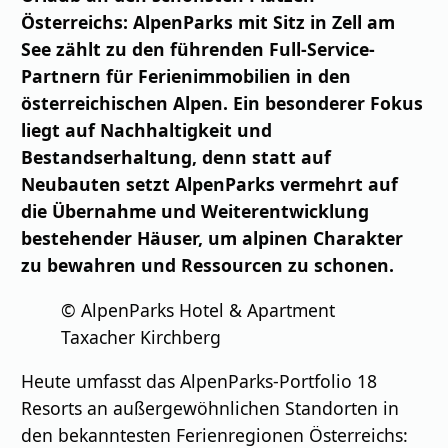
Österreichs: AlpenParks mit Sitz in Zell am
See zählt zu den führenden Full-Service-
Partnern für Ferienimmobilien in den
österreichischen Alpen.
Ein besonderer Fokus
liegt auf Nachhaltigkeit und
Bestandserhaltung, denn statt auf
Neubauten setzt AlpenParks vermehrt auf
die Übernahme und Weiterentwicklung
bestehender Häuser, um alpinen Charakter
zu bewahren und Ressourcen zu schonen.
© AlpenParks Hotel & Apartment
Taxacher Kirchberg
Heute umfasst das AlpenParks-Portfolio 18
Resorts an außergewöhnlichen Standorten in
den bekanntesten Ferienregionen Österreichs: