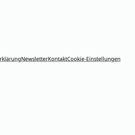
rklärung
Newsletter
Kontakt
Cookie-Einstellungen