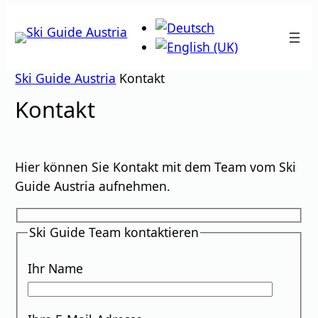
Zum
Inhalt
springen
Ski Guide Austria
Kontakt
Kontakt
Hier können Sie Kontakt mit dem Team vom Ski
Guide Austria aufnehmen.
Ski Guide Team kontaktieren
Ihr Name