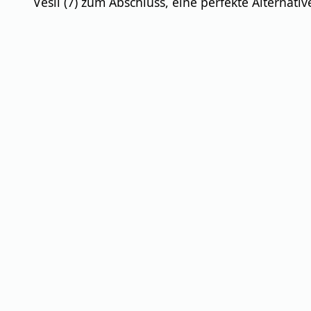
Vesil (7) zum Abschluss, eine perfekte Alternati