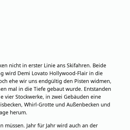
ken nicht in erster Linie ans Skifahren. Beide
g wird Demi Lovato Hollywood-Flair in die
Doch ehe wir uns endgültig den Pisten widmen,
en mal in die Tiefe gebaut wurde. Entstanden
 vier Stockwerke, in zwei Gebäuden eine
bnisbecken, Whirl-Grotte und Außenbecken und
lage herum.
en müssen. Jahr für Jahr wird auch an der