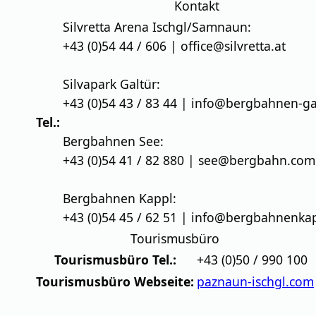
Kontakt
Silvretta Arena Ischgl/Samnaun:
+43 (0)54 44 / 606 | office@silvretta.at
Silvapark Galtür:
+43 (0)54 43 / 83 44 | info@bergbahnen-gal
Tel.:
Bergbahnen See:
+43 (0)54 41 / 82 880 | see@bergbahn.com
Bergbahnen Kappl:
+43 (0)54 45 / 62 51 | info@bergbahnenkap
Tourismusbüro
Tourismusbüro Tel.:
+43 (0)50 / 990 100
Tourismusbüro Webseite:
paznaun-ischgl.com