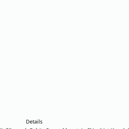
Details